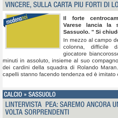
Il forte centroca
Varese lancia la s
Sassuolo. " Si chiude
In mezzo al campo de
colonna, difficile
giocatore biancoross
minuti in assoluto, insieme al suo compagno
dei cardini della squadra di Rolando Maran
capelli stanno facendo tendenza ed è imitato d