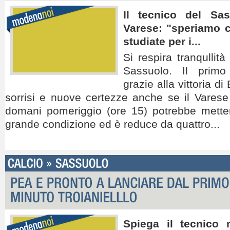
Il tecnico del Sas
Varese: "speriamo ch
studiate per i...
Si respira tranqullità
Sassuolo. Il primo 
grazie alla vittoria di
sorrisi e nuove certezze anche se il Varese 
domani pomeriggio (ore 15) potrebbe mette
grande condizione ed è reduce da quattro...
Spiega il tecnico n