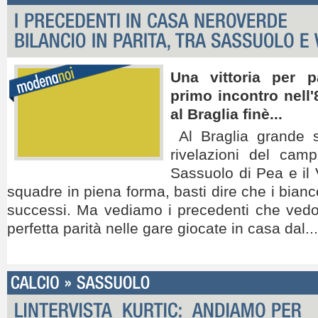
Una vittoria per p
primo incontro nell'
al Braglia finè...
Al Braglia grande s
rivelazioni del camp
Sassuolo di Pea e il
squadre in piena forma, basti dire che i bian
successi. Ma vediamo i precedenti che vedo
perfetta parità nelle gare giocate in casa dal...