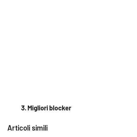
Migliori blocker
Articoli simili