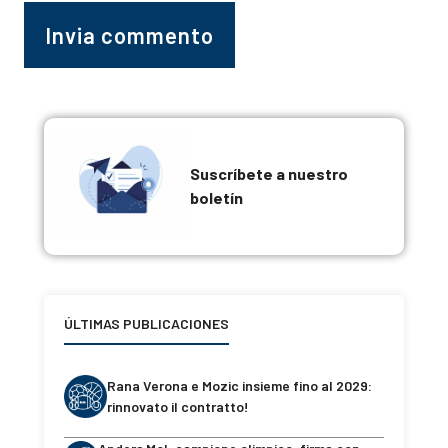
Suscríbete a nuestro
boletín
ÚLTIMAS PUBLICACIONES
Rana Verona e Mozic insieme fino al 2029:
rinnovato il contratto!