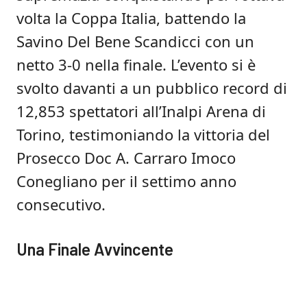
volta la Coppa Italia, battendo la
Savino Del Bene Scandicci con un
netto 3-0 nella finale. L’evento si è
svolto davanti a un pubblico record di
12,853 spettatori all’Inalpi Arena di
Torino, testimoniando la vittoria del
Prosecco Doc A. Carraro Imoco
Conegliano per il settimo anno
consecutivo.
Una Finale Avvincente