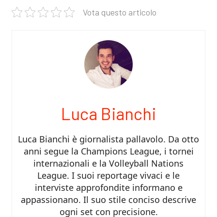
Vota questo articolo
Luca Bianchi
Luca Bianchi è giornalista pallavolo. Da otto
anni segue la Champions League, i tornei
internazionali e la Volleyball Nations
League. I suoi reportage vivaci e le
interviste approfondite informano e
appassionano. Il suo stile conciso descrive
ogni set con precisione.