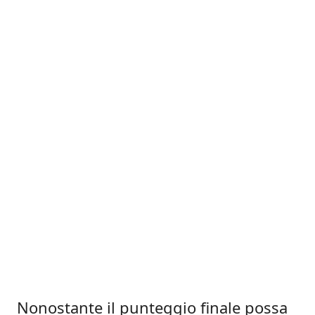
Nonostante il punteggio finale possa