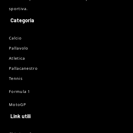
sportiva.
Categoria
Calcio
Pallavolo
Atletica
Pallacanestro
Tennis
Formula 1
MotoGP
Link utili