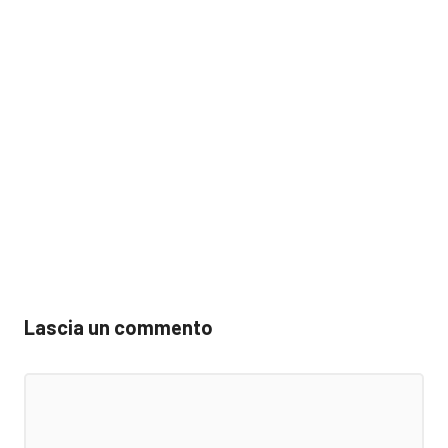
Lascia un commento
Commento