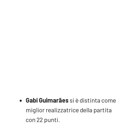
Gabi Guimarães
si è distinta come
miglior realizzatrice della partita
con 22 punti.