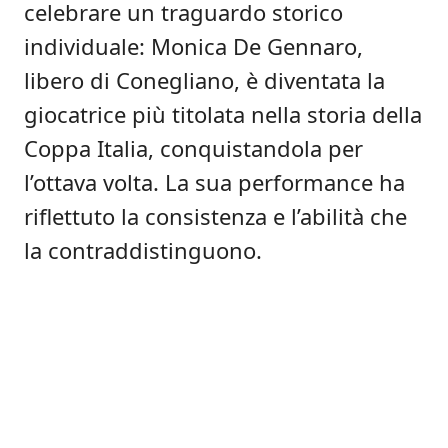
celebrare un traguardo storico
individuale: Monica De Gennaro,
libero di Conegliano, è diventata la
giocatrice più titolata nella storia della
Coppa Italia, conquistandola per
l’ottava volta. La sua performance ha
riflettuto la consistenza e l’abilità che
la contraddistinguono.