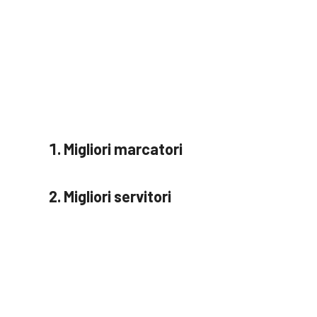
Migliori marcatori
Migliori servitori