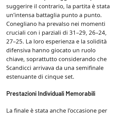
suggerire il contrario, la partita è stata
un’intensa battaglia punto a punto.
Conegliano ha prevalso nei momenti
cruciali con i parziali di 31–29, 26–24,
27–25. La loro esperienza e la solidità
difensiva hanno giocato un ruolo
chiave, soprattutto considerando che
Scandicci arrivava da una semifinale
estenuante di cinque set.
Prestazioni Individuali Memorabili
La finale è stata anche l’occasione per