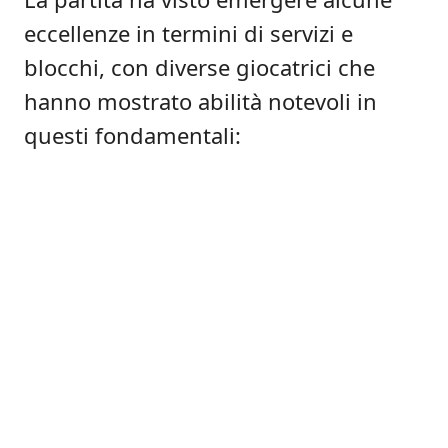
eccellenze in termini di servizi e
blocchi, con diverse giocatrici che
hanno mostrato abilità notevoli in
questi fondamentali: