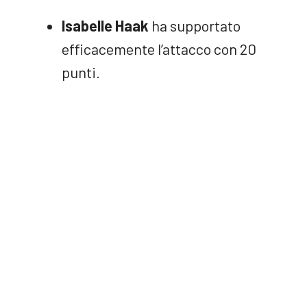
Isabelle Haak
ha supportato
efficacemente l’attacco con 20
punti.