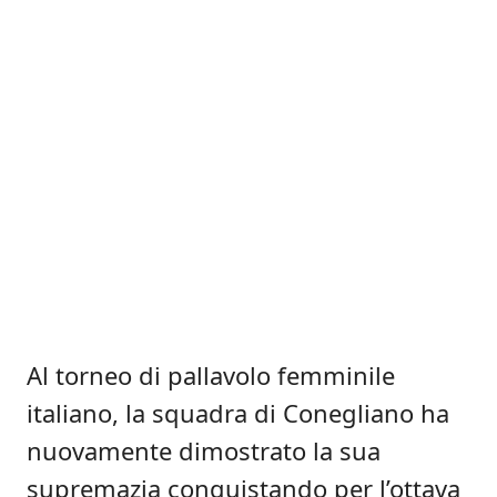
Al torneo di pallavolo femminile
italiano, la squadra di Conegliano ha
nuovamente dimostrato la sua
supremazia conquistando per l’ottava