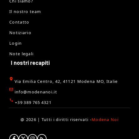
Chi siamo?
Il nostro team
Contatto
Notiziario
Login
Note legali
I nostri recapiti
Via Emilia Centro, 42, 41121 Modena MO, Italie
info@modenanoi.it
+39 389 765 4321
@ 2026 | Tutti i diritti riservati -
Modena Noi