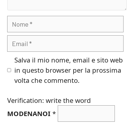
Nome
Email
Salva il mio nome, email e sito web
in questo browser per la prossima
volta che commento.
Verification: write the word
MODENANOI
*