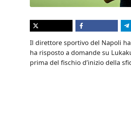
Il direttore sportivo del Napoli h
ha risposto a domande su Lukak
prima del fischio d’inizio della sfi