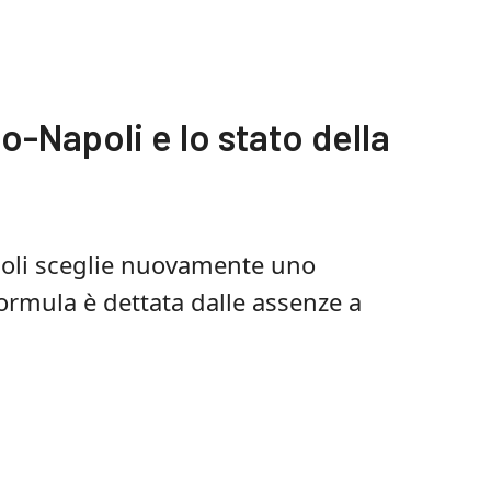
o-Napoli e lo stato della
Napoli sceglie nuovamente uno
formula è dettata dalle assenze a