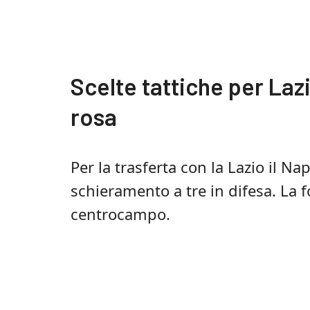
Scelte tattiche per Lazi
rosa
Per la trasferta con la Lazio il 
schieramento a tre in difesa. La 
centrocampo.