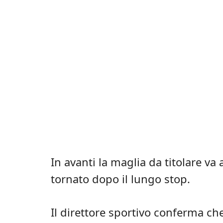
In avanti la maglia da titolare 
tornato dopo il lungo stop.
Il direttore sportivo conferma ch