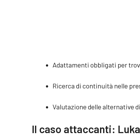
Adattamenti obbligati per trov
Ricerca di continuità nelle pre
Valutazione delle alternative d
Il caso attaccanti: Luk