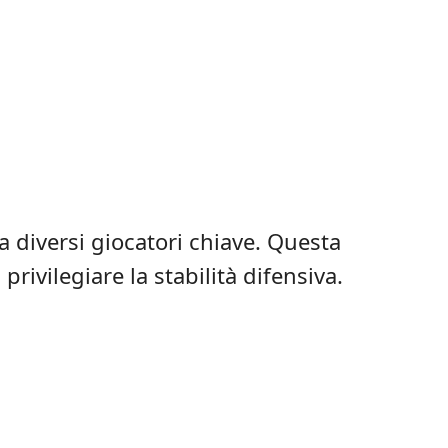
la diversi giocatori chiave. Questa
privilegiare la stabilità difensiva.