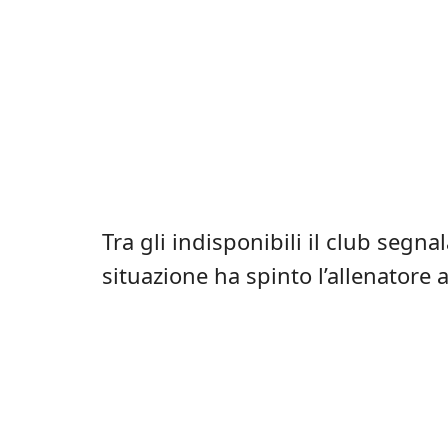
Tra gli indisponibili il club segna
situazione ha spinto l’allenatore a 