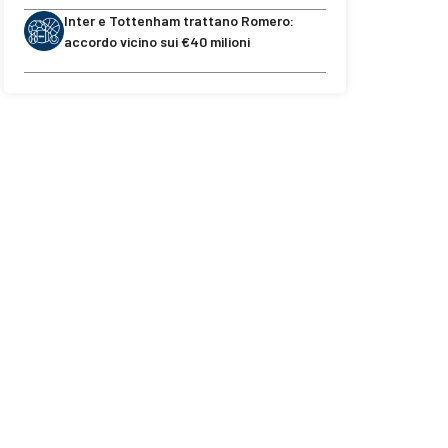
Inter e Tottenham trattano Romero:
accordo vicino sui €40 milioni