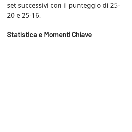
set successivi con il punteggio di 25-
20 e 25-16.
Statistica e Momenti Chiave