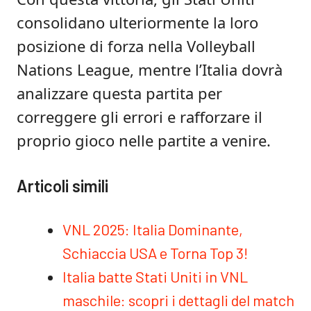
consolidano ulteriormente la loro
posizione di forza nella Volleyball
Nations League, mentre l’Italia dovrà
analizzare questa partita per
correggere gli errori e rafforzare il
proprio gioco nelle partite a venire.
Articoli simili
VNL 2025: Italia Dominante,
Schiaccia USA e Torna Top 3!
Italia batte Stati Uniti in VNL
maschile: scopri i dettagli del match