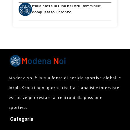
Italia batte la Cina nel VNL femminile:
conquistato il bronzo
Modena Noi è la tua fonte di notizie sportive globali e
locali. Scopri ogni giorno risultati, analisi e interviste
esclusive per restare al centro della passione
sportiva.
Categoria