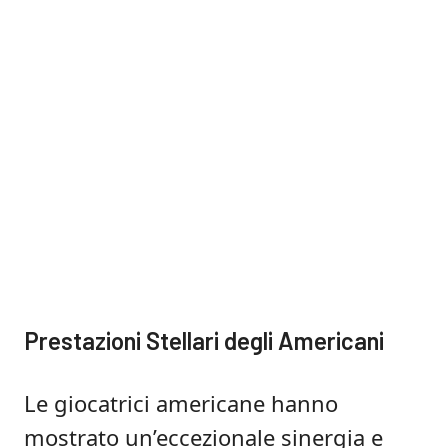
Prestazioni Stellari degli Americani
Le giocatrici americane hanno
mostrato un’eccezionale sinergia e