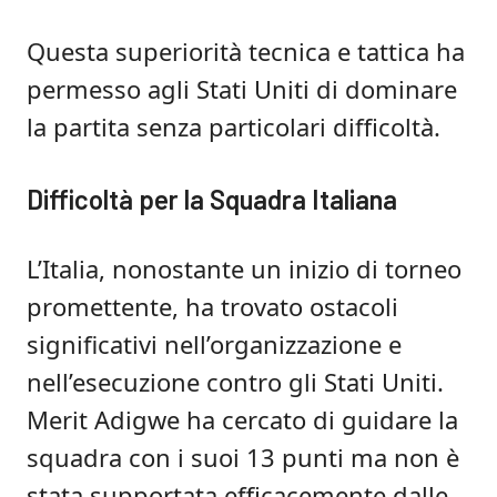
Questa superiorità tecnica e tattica ha
permesso agli Stati Uniti di dominare
la partita senza particolari difficoltà.
Difficoltà per la Squadra Italiana
L’Italia, nonostante un inizio di torneo
promettente, ha trovato ostacoli
significativi nell’organizzazione e
nell’esecuzione contro gli Stati Uniti.
Merit Adigwe ha cercato di guidare la
squadra con i suoi 13 punti ma non è
stata supportata efficacemente dalle