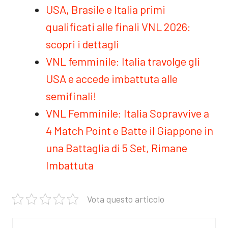
USA, Brasile e Italia primi
qualificati alle finali VNL 2026:
scopri i dettagli
VNL femminile: Italia travolge gli
USA e accede imbattuta alle
semifinali!
VNL Femminile: Italia Sopravvive a
4 Match Point e Batte il Giappone in
una Battaglia di 5 Set, Rimane
Imbattuta
Vota questo articolo