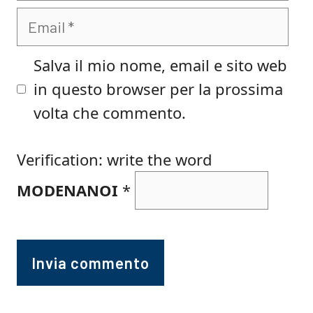
Email
Salva il mio nome, email e sito web
in questo browser per la prossima
volta che commento.
Verification: write the word
MODENANOI
*