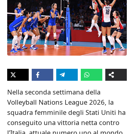
Nella seconda settimana della
Volleyball Nations League 2026, la
squadra femminile degli Stati Uniti ha
conseguito una vittoria netta contro
l’Italia, attuale numero uno al mondo