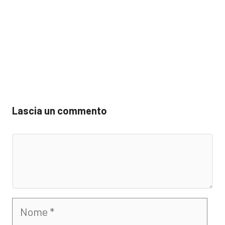
Lascia un commento
Commento
Nome