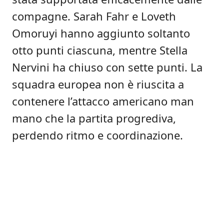
compagne. Sarah Fahr e Loveth
Omoruyi hanno aggiunto soltanto
otto punti ciascuna, mentre Stella
Nervini ha chiuso con sette punti. La
squadra europea non è riuscita a
contenere l’attacco americano man
mano che la partita progrediva,
perdendo ritmo e coordinazione.