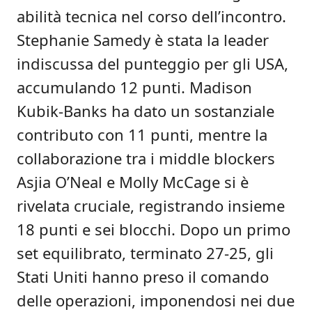
abilità tecnica nel corso dell’incontro.
Stephanie Samedy è stata la leader
indiscussa del punteggio per gli USA,
accumulando 12 punti. Madison
Kubik-Banks ha dato un sostanziale
contributo con 11 punti, mentre la
collaborazione tra i middle blockers
Asjia O’Neal e Molly McCage si è
rivelata cruciale, registrando insieme
18 punti e sei blocchi. Dopo un primo
set equilibrato, terminato 27-25, gli
Stati Uniti hanno preso il comando
delle operazioni, imponendosi nei due