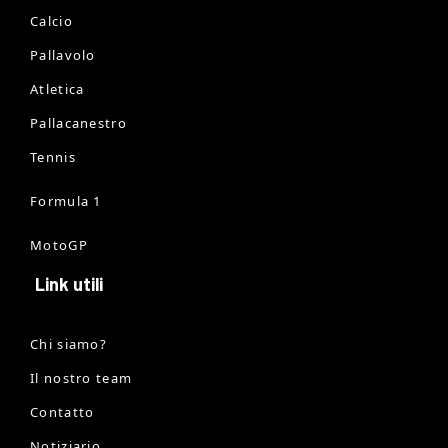
Calcio
Pallavolo
Atletica
Pallacanestro
Tennis
Formula 1
MotoGP
Link utili
Chi siamo?
Il nostro team
Contatto
Notiziario