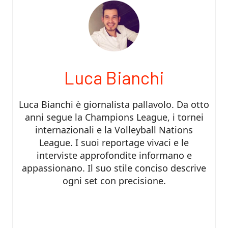
Luca Bianchi
Luca Bianchi è giornalista pallavolo. Da otto
anni segue la Champions League, i tornei
internazionali e la Volleyball Nations
League. I suoi reportage vivaci e le
interviste approfondite informano e
appassionano. Il suo stile conciso descrive
ogni set con precisione.