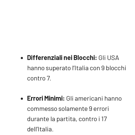
Differenziali nei Blocchi:
Gli USA
hanno superato l’Italia con 9 blocchi
contro 7.
Errori Minimi:
Gli americani hanno
commesso solamente 9 errori
durante la partita, contro i 17
dell’Italia.