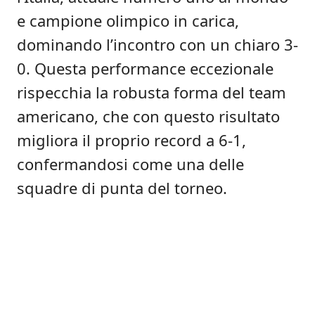
e campione olimpico in carica,
dominando l’incontro con un chiaro 3-
0. Questa performance eccezionale
rispecchia la robusta forma del team
americano, che con questo risultato
migliora il proprio record a 6-1,
confermandosi come una delle
squadre di punta del torneo.