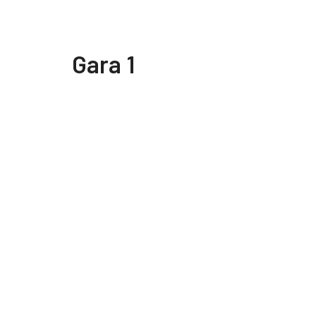
Gara 1