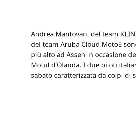
Andrea Mantovani del team KLIN
del team Aruba Cloud MotoE sono s
più alto ad Assen in occasione de
Motul d’Olanda. I due piloti ital
sabato caratterizzata da colpi di 