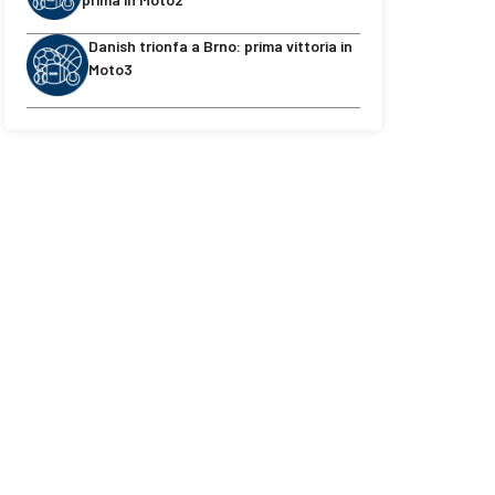
Danish trionfa a Brno: prima vittoria in
Moto3