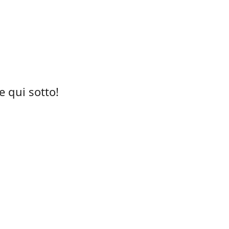
 qui sotto!