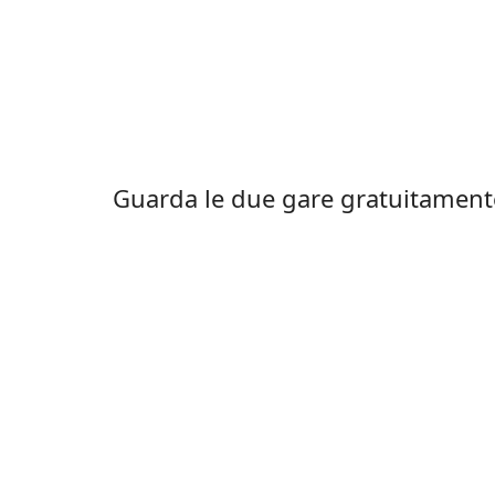
Guarda le due gare gratuitamente