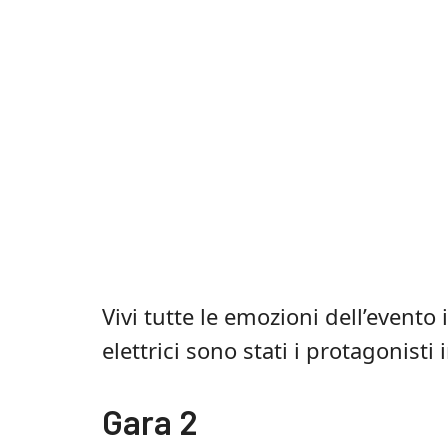
Vivi tutte le emozioni dell’evento
elettrici sono stati i protagonisti 
Gara 2