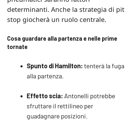
determinanti. Anche la strategia di pit
stop giocherà un ruolo centrale.
Cosa guardare alla partenza e nelle prime
tornate
Spunto di Hamilton:
tenterà la fuga
alla partenza.
Effetto scia:
Antonelli potrebbe
sfruttare il rettilineo per
guadagnare posizioni.