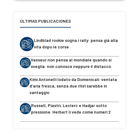
ÚLTIMAS PUBLICACIONES
Lindblad rookie sogna i rally: pensa già alla
vita dopo le corse
Vasseur non pensa al mondiale quando si
sveglia: non conosce neppure il distacco
Kimi Antonelli lodato da Domenicali: ventata
d’aria fresca, senza due ritiri sarebbe in
vantaggio
Russell, Piastri, Leclerc e Hadjar sotto
pressione: Herbert li vede come numeri 2