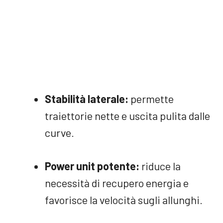
Stabilità laterale:
permette
traiettorie nette e uscita pulita dalle
curve.
Power unit potente:
riduce la
necessità di recupero energia e
favorisce la velocità sugli allunghi.