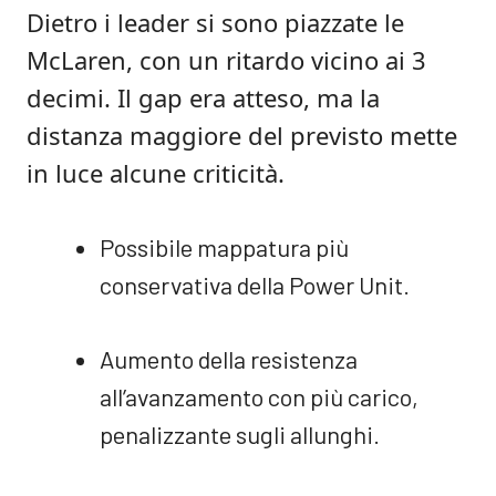
Dietro i leader si sono piazzate le
McLaren, con un ritardo vicino ai 3
decimi. Il gap era atteso, ma la
distanza maggiore del previsto mette
in luce alcune criticità.
Possibile mappatura più
conservativa della Power Unit.
Aumento della resistenza
all’avanzamento con più carico,
penalizzante sugli allunghi.