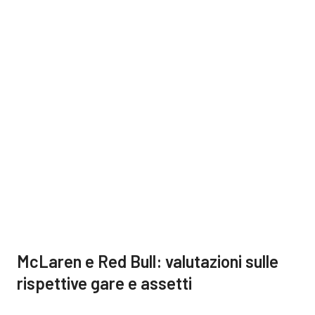
McLaren e Red Bull: valutazioni sulle
rispettive gare e assetti