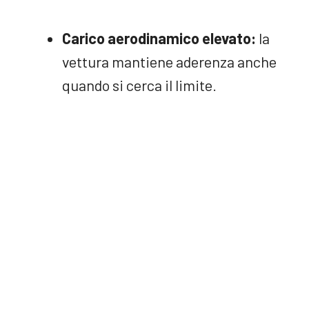
Carico aerodinamico elevato:
la
vettura mantiene aderenza anche
quando si cerca il limite.