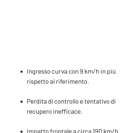
Ingresso curva con 9 km/h in più
rispetto al riferimento.
Perdita di controllo e tentativo di
recupero inefficace.
Impatto frontale a circa 190 km/h,