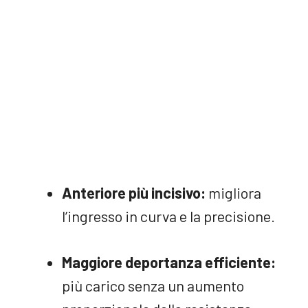
Anteriore più incisivo:
migliora
l’ingresso in curva e la precisione.
Maggiore deportanza efficiente:
più carico senza un aumento