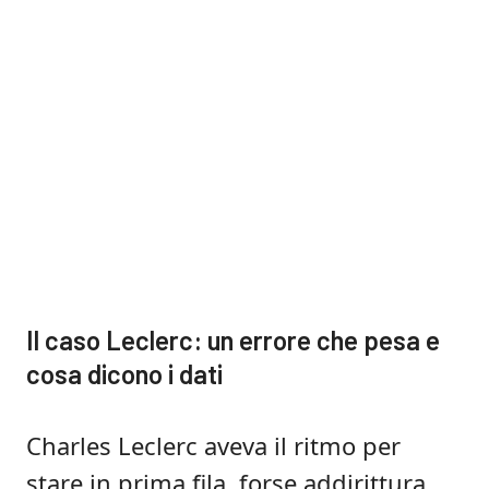
Il caso Leclerc: un errore che pesa e
cosa dicono i dati
Charles Leclerc aveva il ritmo per
stare in prima fila, forse addirittura