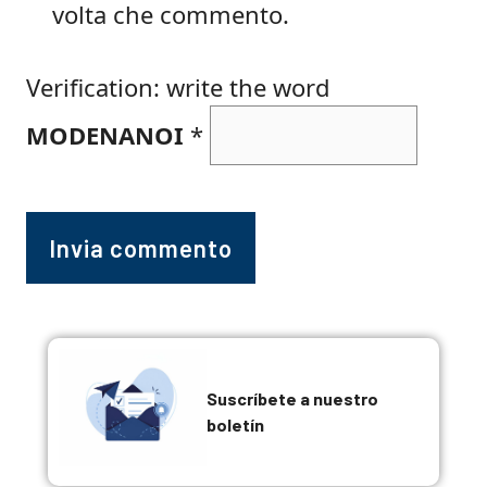
volta che commento.
Verification: write the word
MODENANOI
*
Suscríbete a nuestro
boletín