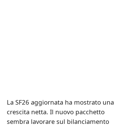
La SF26 aggiornata ha mostrato una
crescita netta. Il nuovo pacchetto
sembra lavorare sul bilanciamento