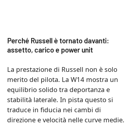
Perché Russell è tornato davanti:
assetto, carico e power unit
La prestazione di Russell non è solo
merito del pilota. La W14 mostra un
equilibrio solido tra deportanza e
stabilità laterale. In pista questo si
traduce in fiducia nei cambi di
direzione e velocità nelle curve medie.