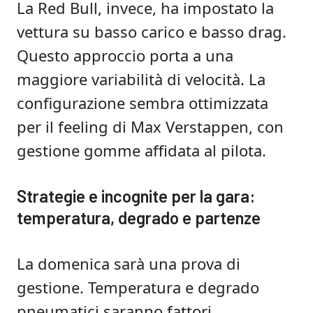
La Red Bull, invece, ha impostato la
vettura su basso carico e basso drag.
Questo approccio porta a una
maggiore variabilità di velocità. La
configurazione sembra ottimizzata
per il feeling di Max Verstappen, con
gestione gomme affidata al pilota.
Strategie e incognite per la gara:
temperatura, degrado e partenze
La domenica sarà una prova di
gestione. Temperatura e degrado
pneumatici saranno fattori