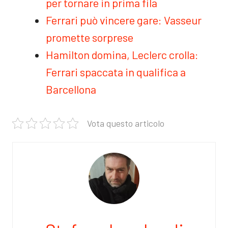
per tornare in prima fila
Ferrari può vincere gare: Vasseur
promette sorprese
Hamilton domina, Leclerc crolla:
Ferrari spaccata in qualifica a
Barcellona
Vota questo articolo