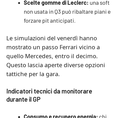
Scelte gomme di Leclerc:
una soft
non usata in Q3 può ribaltare piani e
forzare pit anticipati.
Le simulazioni del venerdì hanno
mostrato un passo Ferrari vicino a
quello Mercedes, entro il decimo.
Questo lascia aperte diverse opzioni
tattiche per la gara.
Indicatori tecnici da monitorare
durante il GP
Consumo e recupero energia:
chi