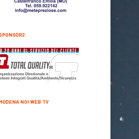
SPONSOR2
MODENA NOI WEB TV