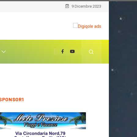
9 Dicembre 2023
T
SPONSOR1