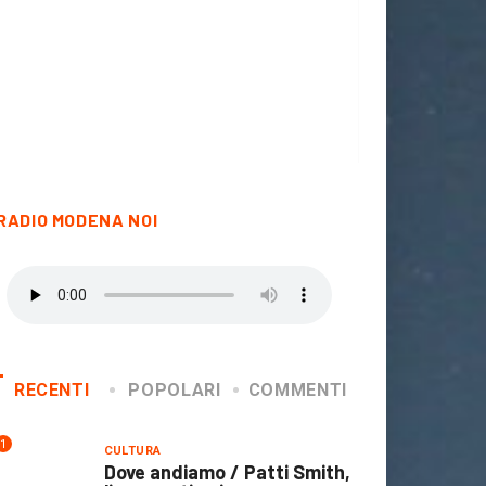
RADIO MODENA NOI
RECENTI
POPOLARI
COMMENTI
1
CULTURA
Dove andiamo / Patti Smith,