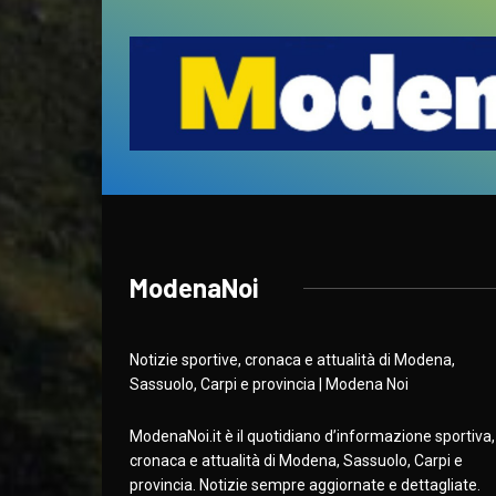
ModenaNoi
Notizie sportive, cronaca e attualità di Modena,
Sassuolo, Carpi e provincia | Modena Noi
ModenaNoi.it è il quotidiano d’informazione sportiva,
cronaca e attualità di Modena, Sassuolo, Carpi e
provincia. Notizie sempre aggiornate e dettagliate.