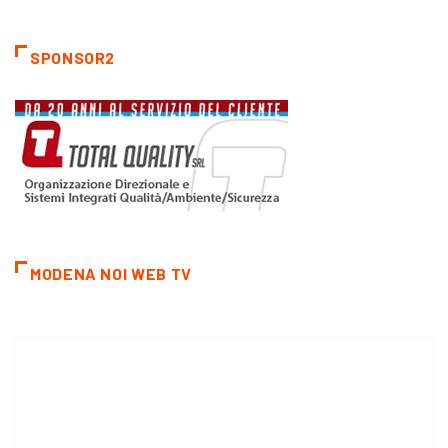
SPONSOR2
MODENA NOI WEB TV