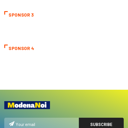
SPONSOR 3
SPONSOR 4