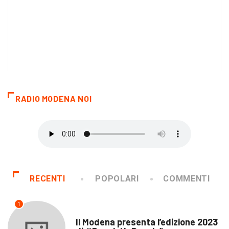
RADIO MODENA NOI
RECENTI
POPOLARI
COMMENTI
1
CALCIO
Il Modena presenta l’edizione 2023