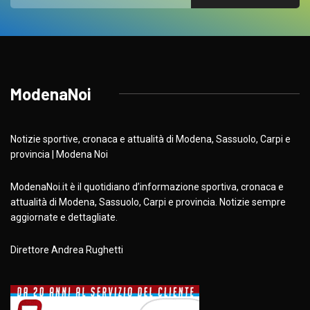
ModenaNoi
Notizie sportive, cronaca e attualità di Modena, Sassuolo, Carpi e
provincia | Modena Noi
ModenaNoi.it è il quotidiano d’informazione sportiva, cronaca e
attualità di Modena, Sassuolo, Carpi e provincia. Notizie sempre
aggiornate e dettagliate.
Direttore Andrea Rughetti