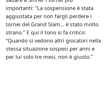
importanti: “La sospensione è stata
aggiustata per non fargli perdere i
tornei del Grand Slam… è stato molto
strano.” E qui il tono si fa critico:
“Quando si vedono altri giocatori nella
stessa situazione sospesi per anni e
per lui solo tre mesi, non è giusto.”