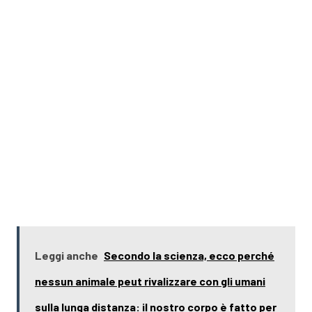
Leggi anche
Secondo la scienza, ecco perché
nessun animale peut rivalizzare con gli umani
sulla lunga distanza: il nostro corpo è fatto per