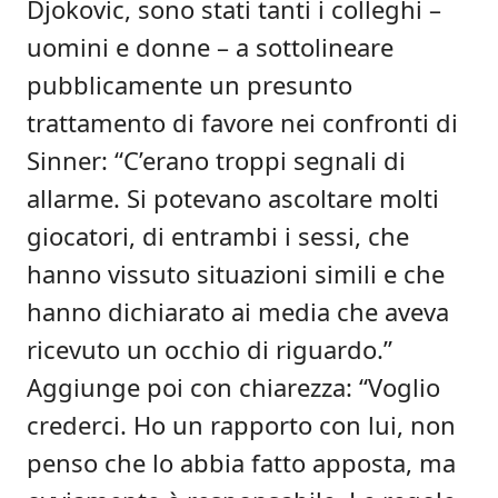
Djokovic, sono stati tanti i colleghi –
uomini e donne – a sottolineare
pubblicamente un presunto
trattamento di favore nei confronti di
Sinner: “C’erano troppi segnali di
allarme. Si potevano ascoltare molti
giocatori, di entrambi i sessi, che
hanno vissuto situazioni simili e che
hanno dichiarato ai media che aveva
ricevuto un occhio di riguardo.”
Aggiunge poi con chiarezza: “Voglio
crederci. Ho un rapporto con lui, non
penso che lo abbia fatto apposta, ma