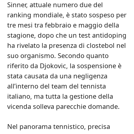
Sinner, attuale numero due del
ranking mondiale, è stato sospeso per
tre mesi tra febbraio e maggio della
stagione, dopo che un test antidoping
ha rivelato la presenza di clostebol nel
suo organismo. Secondo quanto
riferito da Djokovic, la sospensione è
stata causata da una negligenza
all’interno del team del tennista
italiano, ma tutta la gestione della
vicenda solleva parecchie domande.
Nel panorama tennistico, precisa