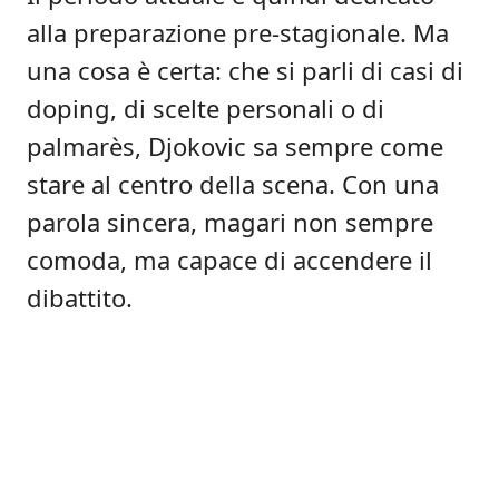
alla preparazione pre-stagionale. Ma
una cosa è certa: che si parli di casi di
doping, di scelte personali o di
palmarès, Djokovic sa sempre come
stare al centro della scena. Con una
parola sincera, magari non sempre
comoda, ma capace di accendere il
dibattito.