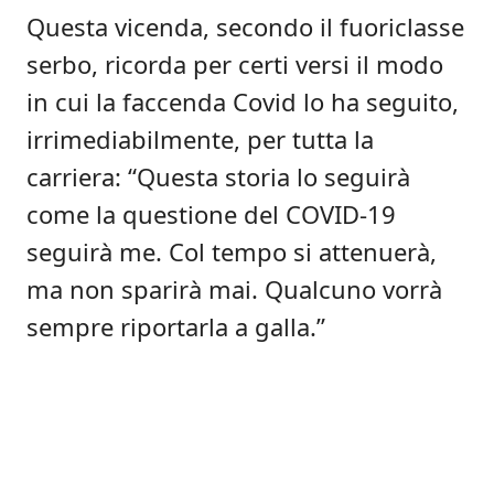
Questa vicenda, secondo il fuoriclasse
serbo, ricorda per certi versi il modo
in cui la faccenda Covid lo ha seguito,
irrimediabilmente, per tutta la
carriera: “Questa storia lo seguirà
come la questione del COVID-19
seguirà me. Col tempo si attenuerà,
ma non sparirà mai. Qualcuno vorrà
sempre riportarla a galla.”