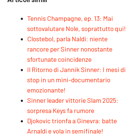
Tennis Champagne, ep. 13: Mai
sottovalutare Nole, soprattutto qui!
Clostebol, parla Naldi: niente
rancore per Sinner nonostante
sfortunate coincidenze
Il Ritorno di Jannik Sinner: I mesi di
stop in un mini-documentario
emozionante!
Sinner leader vittorie Slam 2025:
sorpresa Keys fa rumore
Djokovic trionfa a Ginevra: batte
Arnaldi e vola in semifinale!