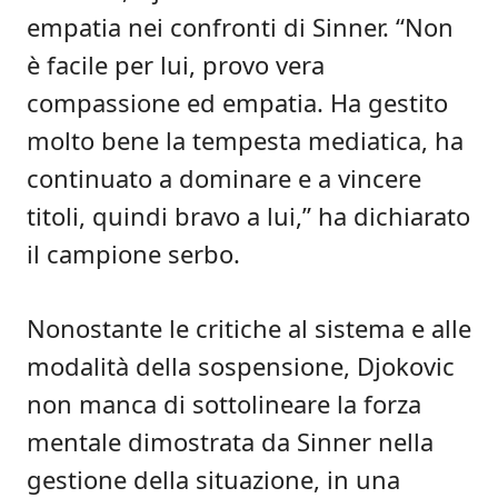
empatia nei confronti di Sinner. “Non
è facile per lui, provo vera
compassione ed empatia. Ha gestito
molto bene la tempesta mediatica, ha
continuato a dominare e a vincere
titoli, quindi bravo a lui,” ha dichiarato
il campione serbo.
Nonostante le critiche al sistema e alle
modalità della sospensione, Djokovic
non manca di sottolineare la forza
mentale dimostrata da Sinner nella
gestione della situazione, in una