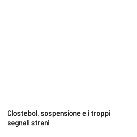
Clostebol, sospensione e i troppi
segnali strani