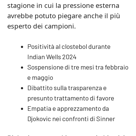
stagione in cui la pressione esterna
avrebbe potuto piegare anche il più
esperto dei campioni.
Positività al clostebol durante
Indian Wells 2024
Sospensione di tre mesi tra febbraio
e maggio
Dibattito sulla trasparenza e
presunto trattamento di favore
Empatia e apprezzamento da
Djokovic nei confronti di Sinner