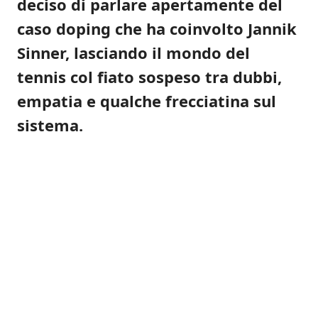
deciso di parlare apertamente del
caso doping che ha coinvolto Jannik
Sinner, lasciando il mondo del
tennis col fiato sospeso tra dubbi,
empatia e qualche frecciatina sul
sistema.