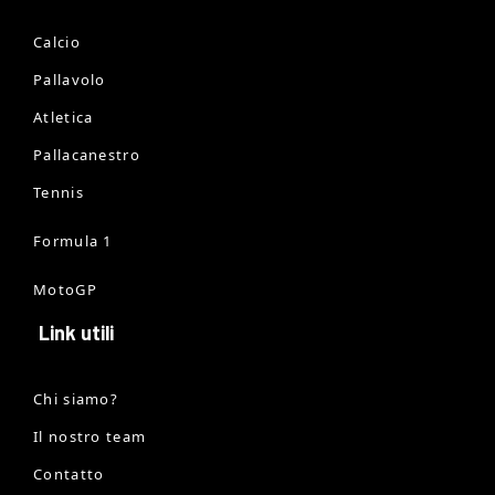
Calcio
Pallavolo
Atletica
Pallacanestro
Tennis
Formula 1
MotoGP
Link utili
Chi siamo?
Il nostro team
Contatto