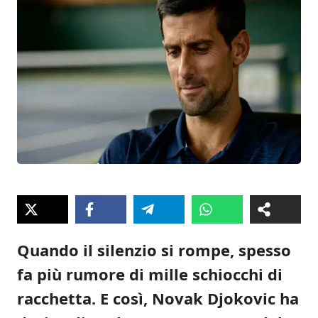
Quando il silenzio si rompe, spesso
fa più rumore di mille schiocchi di
racchetta. E così, Novak Djokovic ha