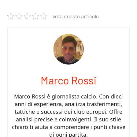
Vota questo articolo
Marco Rossi
Marco Rossi è giornalista calcio. Con dieci
anni di esperienza, analizza trasferimenti,
tattiche e successi dei club europei. Offre
analisi precise e coinvolgenti. Il suo stile
chiaro ti aiuta a comprendere i punti chiave
di ogni partita.