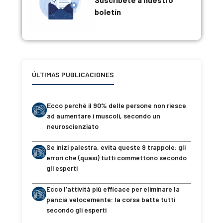
boletín
ÚLTIMAS PUBLICACIONES
Ecco perché il 90% delle persone non riesce
ad aumentare i muscoli, secondo un
neuroscienziato
Se inizi palestra, evita queste 9 trappole: gli
errori che (quasi) tutti commettono secondo
gli esperti
Ecco l’attività più efficace per eliminare la
pancia velocemente: la corsa batte tutti
secondo gli esperti