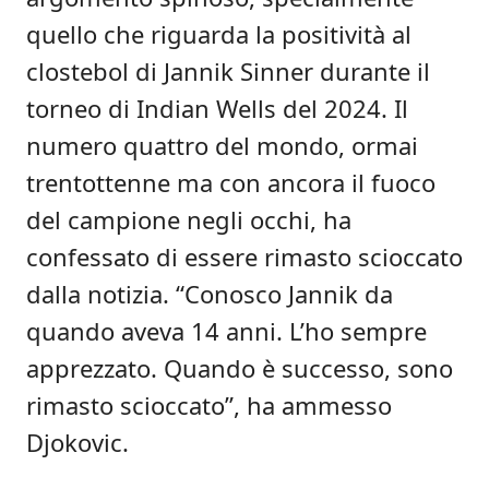
quello che riguarda la positività al
clostebol di Jannik Sinner durante il
torneo di Indian Wells del 2024. Il
numero quattro del mondo, ormai
trentottenne ma con ancora il fuoco
del campione negli occhi, ha
confessato di essere rimasto scioccato
dalla notizia. “Conosco Jannik da
quando aveva 14 anni. L’ho sempre
apprezzato. Quando è successo, sono
rimasto scioccato”, ha ammesso
Djokovic.