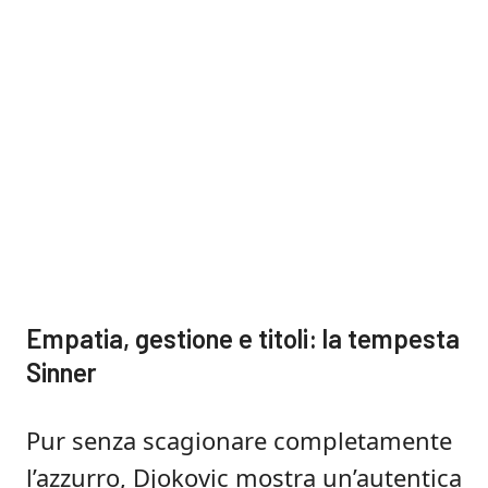
Empatia, gestione e titoli: la tempesta
Sinner
Pur senza scagionare completamente
l’azzurro, Djokovic mostra un’autentica