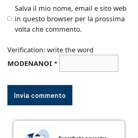
Salva il mio nome, email e sito web
in questo browser per la prossima
volta che commento.
Verification: write the word
MODENANOI
*
Suscríbete a nuestro