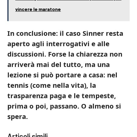
vincere le maratone
In conclusione: il caso Sinner resta
aperto agli interrogativi e alle
discussioni. Forse la chiarezza non
arriverà mai del tutto, ma una
lezione si può portare a casa: nel
tennis (come nella vita), la
trasparenza paga e le tempeste,
prima o poi, passano. O almeno si
spera.
Articoli simili