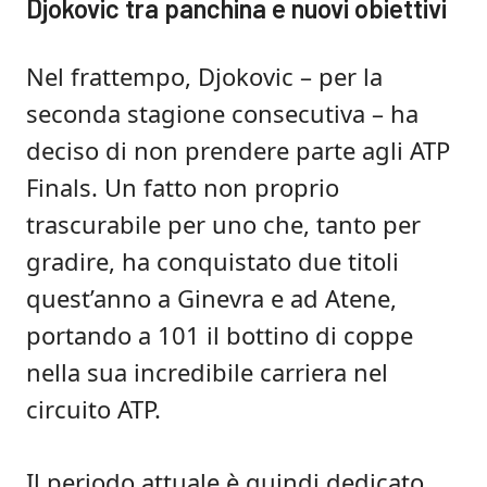
Djokovic tra panchina e nuovi obiettivi
Nel frattempo, Djokovic – per la
seconda stagione consecutiva – ha
deciso di non prendere parte agli ATP
Finals. Un fatto non proprio
trascurabile per uno che, tanto per
gradire, ha conquistato due titoli
quest’anno a Ginevra e ad Atene,
portando a 101 il bottino di coppe
nella sua incredibile carriera nel
circuito ATP.
Il periodo attuale è quindi dedicato