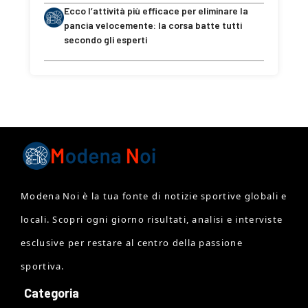
Ecco l’attività più efficace per eliminare la
pancia velocemente: la corsa batte tutti
secondo gli esperti
Modena Noi è la tua fonte di notizie sportive globali e
locali. Scopri ogni giorno risultati, analisi e interviste
esclusive per restare al centro della passione
sportiva.
Categoria