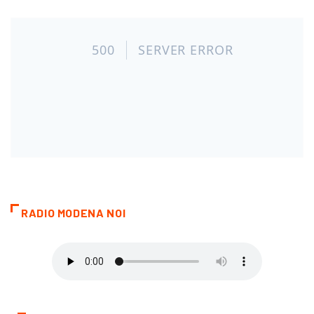
RADIO MODENA NOI