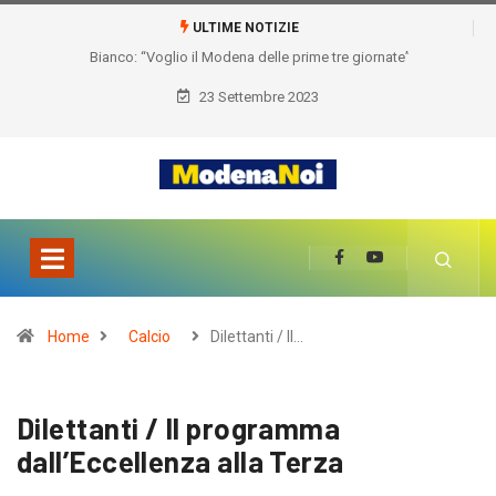
ULTIME NOTIZIE
Bianco: “Voglio il Modena delle prime tre giornate”
23 Settembre 2023
Home
Calcio
Dilettanti / Il…
Dilettanti / Il programma
dall’Eccellenza alla Terza