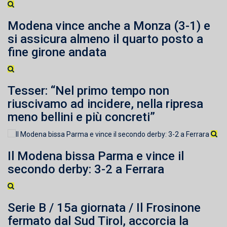
Modena vince anche a Monza (3-1) e
si assicura almeno il quarto posto a
fine girone andata
Tesser: “Nel primo tempo non
riuscivamo ad incidere, nella ripresa
meno bellini e più concreti”
Il Modena bissa Parma e vince il
secondo derby: 3-2 a Ferrara
Serie B / 15a giornata / Il Frosinone
fermato dal Sud Tirol, accorcia la