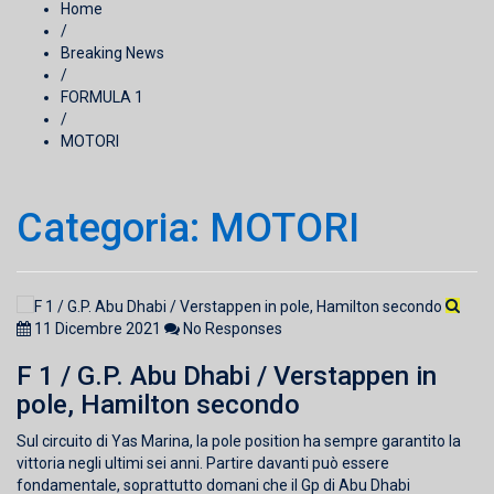
Home
/
Breaking News
/
FORMULA 1
/
MOTORI
Categoria:
MOTORI
11 Dicembre 2021
No Responses
F 1 / G.P. Abu Dhabi / Verstappen in
pole, Hamilton secondo
Sul circuito di Yas Marina, la pole position ha sempre garantito la
vittoria negli ultimi sei anni. Partire davanti può essere
fondamentale, soprattutto domani che il Gp di Abu Dhabi