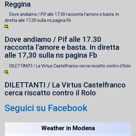
Reggina
Dove andiamo / Pif alle 17.30
racconta l’amore e basta. In diretta
alle 17,30 sulla ns pagina Fb
DILETTANTI / La Virtus Castelfranco
cerca riscatto contro il Rolo
Seguici su Facebook
Weather in Modena