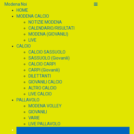
Modena Noi
HOME
MODENA CALCIO
NOTIZIE MODENA
CALENDARIO/RISULTATI
MODENA (GIOVANILI)
LIVE
CALCIO
CALCIO SASSUOLO
SASSUOLO (Giovanili)
CALCIO CARPI
CARPI (Giovanili)
DILETTANTI
GIOVANILI CALCIO
ALTRO CALCIO
LIVE CALCIO
PALLAVOLO
MODENA VOLLEY
GIOVANILI
VARIE
LIVE PALLAVOLO
MOTORI