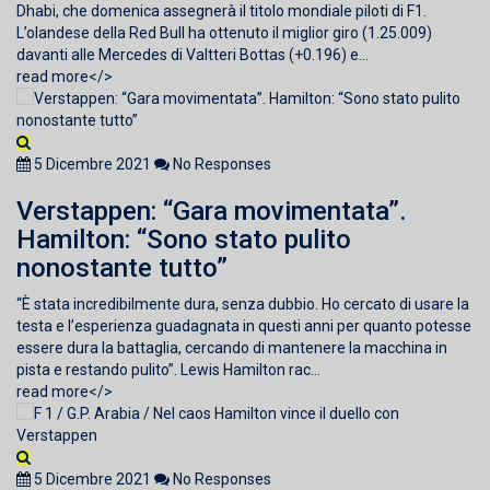
Dhabi, che domenica assegnerà il titolo mondiale piloti di F1.
L’olandese della Red Bull ha ottenuto il miglior giro (1.25.009)
davanti alle Mercedes di Valtteri Bottas (+0.196) e...
read more</>
5 Dicembre 2021
No Responses
Verstappen: “Gara movimentata”.
Hamilton: “Sono stato pulito
nonostante tutto”
“È stata incredibilmente dura, senza dubbio. Ho cercato di usare la
testa e l’esperienza guadagnata in questi anni per quanto potesse
essere dura la battaglia, cercando di mantenere la macchina in
pista e restando pulito”. Lewis Hamilton rac...
read more</>
5 Dicembre 2021
No Responses