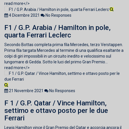
read more</>
4 Dicembre 2021
No Responses
F1 / G.P. Arabia / Hamilton in pole,
quarta Ferrari Leclerc
Secondo Bottas completa prima fila Mercedes, terzo Verstappen.
Prima fila targata Mercedes al termine di una qualifica esaltante a
colpi di giri impossibili in un circuito inedito e velocissimo sul
lungomare di Gedda. Sotto le luci del primo Gran Premio...
read more</>
21 Novembre 2021
No Responses
F 1 / G.P. Qatar / Vince Hamilton,
settimo e ottavo posto per le due
Ferrari
Lewis Hamilton vince il Gran Premio del Qatar e accorcia ancora il