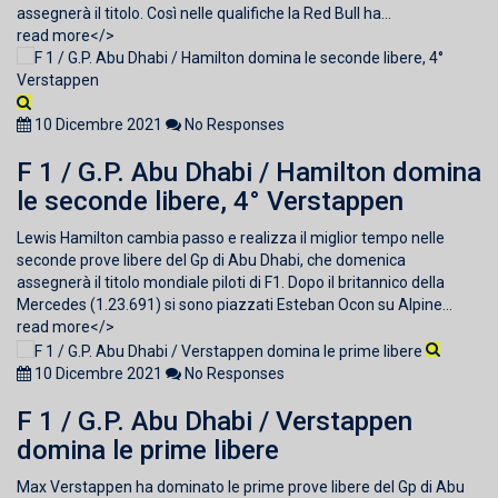
assegnerà il titolo. Così nelle qualifiche la Red Bull ha...
read more</>
10 Dicembre 2021
No Responses
F 1 / G.P. Abu Dhabi / Hamilton domina
le seconde libere, 4° Verstappen
Lewis Hamilton cambia passo e realizza il miglior tempo nelle
seconde prove libere del Gp di Abu Dhabi, che domenica
assegnerà il titolo mondiale piloti di F1. Dopo il britannico della
Mercedes (1.23.691) si sono piazzati Esteban Ocon su Alpine...
read more</>
10 Dicembre 2021
No Responses
F 1 / G.P. Abu Dhabi / Verstappen
domina le prime libere
Max Verstappen ha dominato le prime prove libere del Gp di Abu