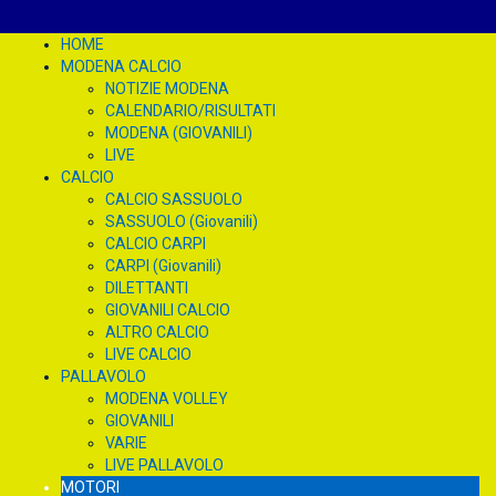
HOME
MODENA CALCIO
NOTIZIE MODENA
CALENDARIO/RISULTATI
MODENA (GIOVANILI)
LIVE
CALCIO
CALCIO SASSUOLO
SASSUOLO (Giovanili)
CALCIO CARPI
CARPI (Giovanili)
DILETTANTI
GIOVANILI CALCIO
ALTRO CALCIO
LIVE CALCIO
PALLAVOLO
MODENA VOLLEY
GIOVANILI
VARIE
LIVE PALLAVOLO
MOTORI