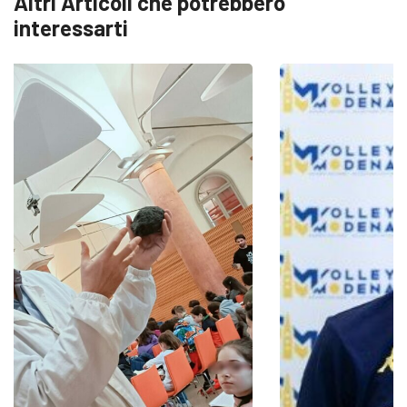
Altri Articoli che potrebbero
interessarti