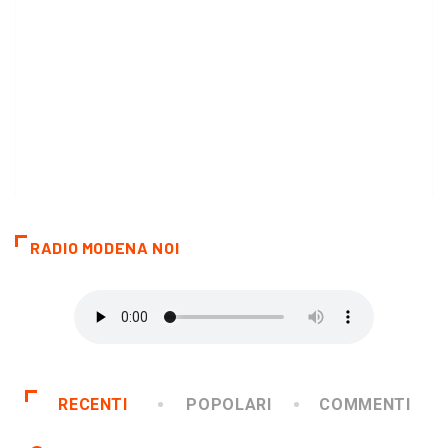
RADIO MODENA NOI
RECENTI
POPOLARI
COMMENTI