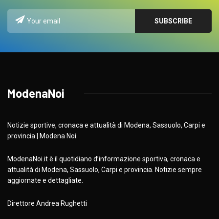
ModenaNoi
Notizie sportive, cronaca e attualità di Modena, Sassuolo, Carpi e
provincia | Modena Noi
ModenaNoi.it è il quotidiano d’informazione sportiva, cronaca e
attualità di Modena, Sassuolo, Carpi e provincia. Notizie sempre
aggiornate e dettagliate.
Direttore Andrea Rughetti