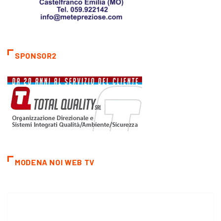
SPONSOR2
MODENA NOI WEB TV