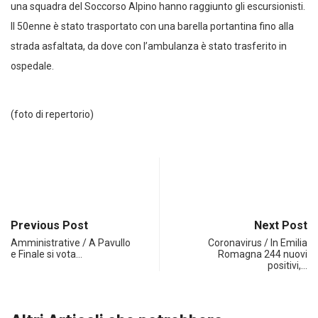
una squadra del Soccorso Alpino hanno raggiunto gli escursionisti.
Il 50enne è stato trasportato con una barella portantina fino alla
strada asfaltata, da dove con l’ambulanza è stato trasferito in
ospedale.
(foto di repertorio)
Previous Post
Next Post
Amministrative / A Pavullo
Coronavirus / In Emilia
e Finale si vota…
Romagna 244 nuovi
positivi,…