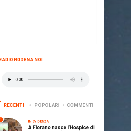
RADIO MODENA NOI
RECENTI
POPOLARI
COMMENTI
1
IN EVIDENZA
A Fiorano nasce l’Hospice di