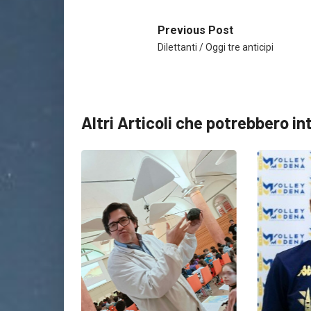
Previous Post
Dilettanti / Oggi tre anticipi
Altri Articoli che potrebbero in