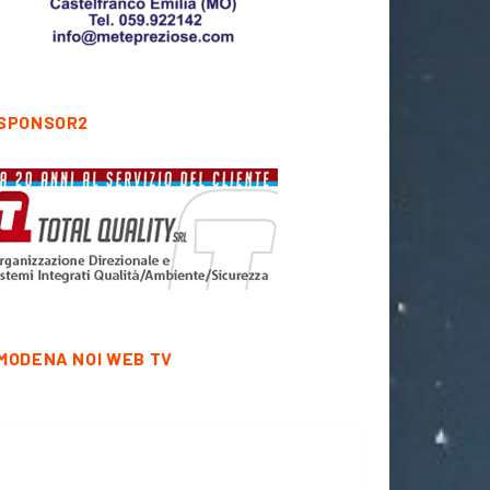
SPONSOR2
MODENA NOI WEB TV