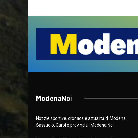
ModenaNoi
Notizie sportive, cronaca e attualità di Modena,
Sassuolo, Carpi e provincia | Modena Noi