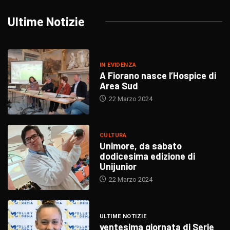
Ultime Notizie
IN EVIDENZA
A Fiorano nasce l’Hospice di
Area Sud
22 Marzo 2024
CULTURA
Unimore, da sabato
dodicesima edizione di
Unijunior
22 Marzo 2024
ULTIME NOTIZIE
ventesima giornata di Serie