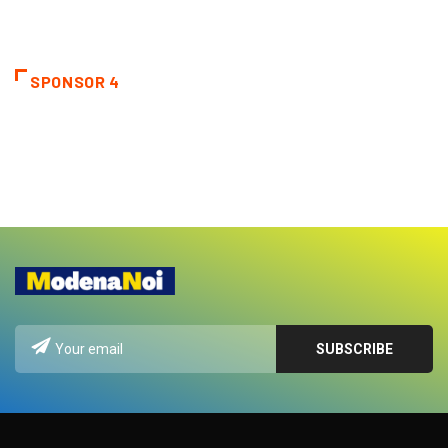
SPONSOR 4