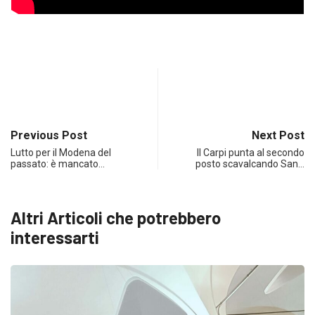
Previous Post
Next Post
Lutto per il Modena del
Il Carpi punta al secondo
passato: è mancato…
posto scavalcando San…
Altri Articoli che potrebbero
interessarti