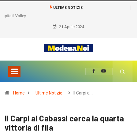
ULTIME NOTIZIE
21 Aprile 2024
Home
Ultime Notizie
Il Carpi al…
Il Carpi al Cabassi cerca la quarta
vittoria di fila