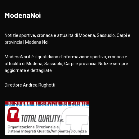
ModenaNoi
Notizie sportive, cronaca e attualità di Modena, Sassuolo, Carpi e
provincia | Modena Noi
ModenaNoi.it è il quotidiano d’informazione sportiva, cronaca e
attualità di Modena, Sassuolo, Carpi e provincia. Notizie sempre
aggiornate e dettagliate.
Direttore Andrea Rughetti