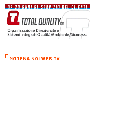
MODENA NOI WEB TV