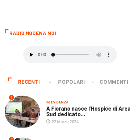
RADIO MODENA NOI
RECENTI
POPOLARI
COMMENTI
1
IN EVIDENZA
A Fiorano nasce l’Hospice di Area
Sud dedicato...
22 Marzo 2024
2