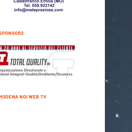
SPONSOR2
MODENA NOI WEB TV