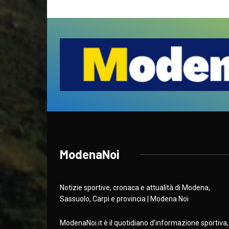
ModenaNoi
Notizie sportive, cronaca e attualità di Modena,
Sassuolo, Carpi e provincia | Modena Noi
ModenaNoi.it è il quotidiano d’informazione sportiva,