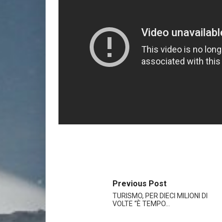
Previous Post
TURISMO, PER DIECI MILIONI DI
VOLTE “È TEMPO…