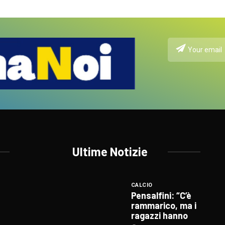
Ultime Notizie
CALCIO
Pensalfini: “C’è
rammarico, ma i
ragazzi hanno