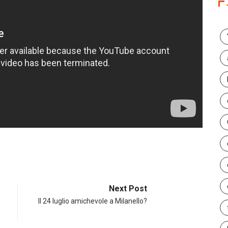
Next Post
Il 24 luglio amichevole a Milanello?