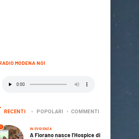
RADIO MODENA NOI
RECENTI
POPOLARI
COMMENTI
1
IN EVIDENZA
A Fiorano nasce l’Hospice di