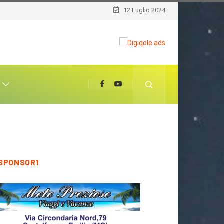
12 Luglio 2024
T
SPONSOR1