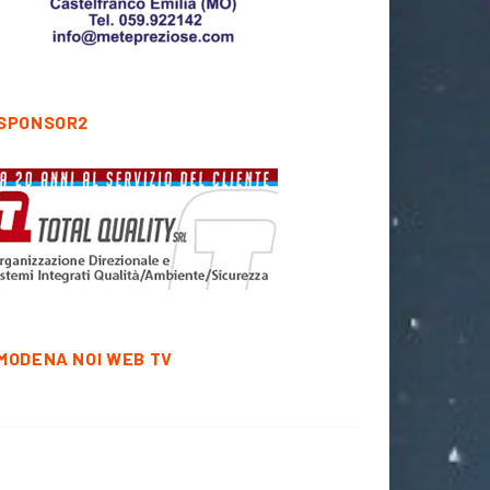
SPONSOR2
MODENA NOI WEB TV