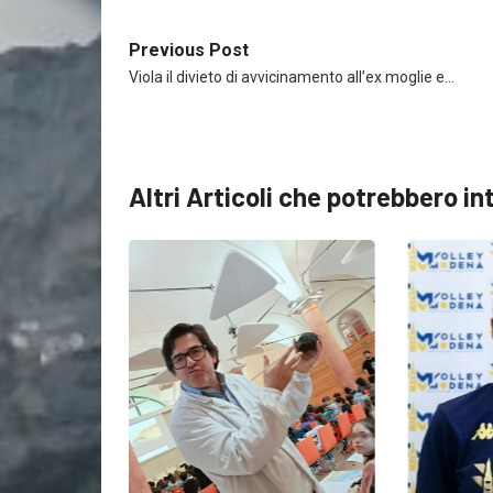
Previous Post
Viola il divieto di avvicinamento all’ex moglie e…
Altri Articoli che potrebbero in