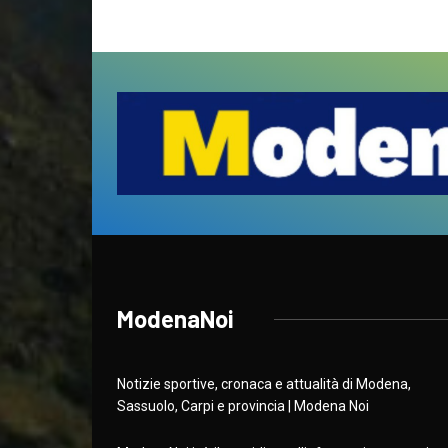
ModenaNoi
Notizie sportive, cronaca e attualità di Modena,
Sassuolo, Carpi e provincia | Modena Noi