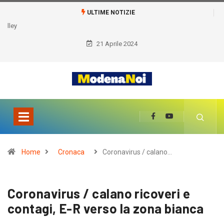
ULTIME NOTIZIE
21 Aprile 2024
Home
Cronaca
Coronavirus / calano…
Coronavirus / calano ricoveri e
contagi, E-R verso la zona bianca