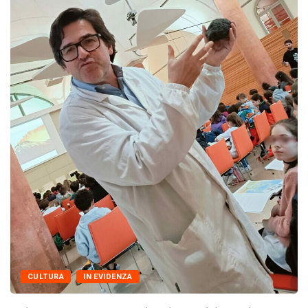
IN EVIDENZA