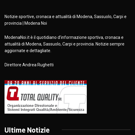
Notizie sportive, cronaca e attualità di Modena, Sassuolo, Carpi e
provincia | Modena Noi
ModenaNoi.it è il quotidiano d’informazione sportiva, cronaca e
attualità di Modena, Sassuolo, Carpi e provincia. Notizie sempre
aggiornate e dettagliate.
Direttore Andrea Rughetti
Ultime Notizie