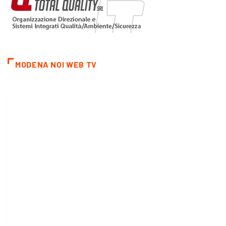
MODENA NOI WEB TV