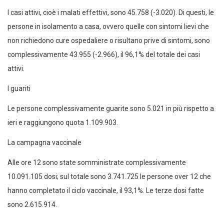
I casi attivi, cioè i malati effettivi, sono 45.758 (-3.020). Di questi, le
persone in isolamento a casa, ovvero quelle con sintomi lievi che
non richiedono cure ospedaliere o risultano prive di sintomi, sono
complessivamente 43.955 (-2.966), il 96,1% del totale dei casi
attivi.
I guariti
Le persone complessivamente guarite sono 5.021 in più rispetto a
ieri e raggiungono quota 1.109.903.
La campagna vaccinale
Alle ore 12 sono state somministrate complessivamente
10.091.105 dosi; sul totale sono 3.741.725 le persone over 12 che
hanno completato il ciclo vaccinale, il 93,1%. Le terze dosi fatte
sono 2.615.914.