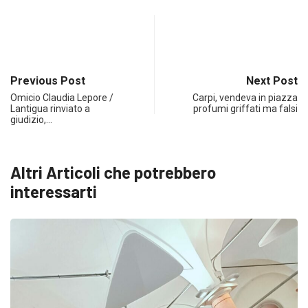
Previous Post
Next Post
Omicio Claudia Lepore /
Carpi, vendeva in piazza
Lantigua rinviato a
profumi griffati ma falsi
giudizio,…
Altri Articoli che potrebbero
interessarti