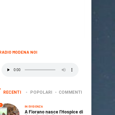
RADIO MODENA NOI
RECENTI
POPOLARI
COMMENTI
1
IN EVIDENZA
A Fiorano nasce l’Hospice di