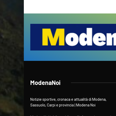
ModenaNoi
Notizie sportive, cronaca e attualità di Modena,
Sassuolo, Carpi e provincia | Modena Noi