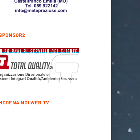
SPONSOR2
MODENA NOI WEB TV