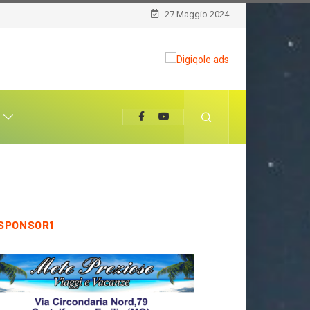
27 Maggio 2024
T
SPONSOR1