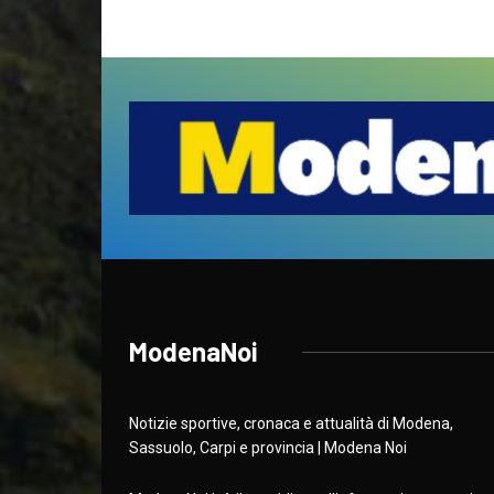
ModenaNoi
Notizie sportive, cronaca e attualità di Modena,
Sassuolo, Carpi e provincia | Modena Noi