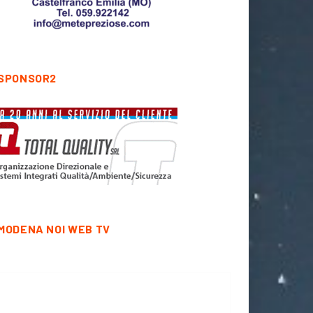
SPONSOR2
MODENA NOI WEB TV