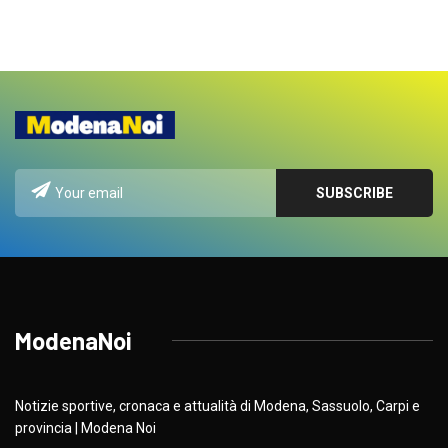
ModenaNoi
Notizie sportive, cronaca e attualità di Modena, Sassuolo, Carpi e
provincia | Modena Noi