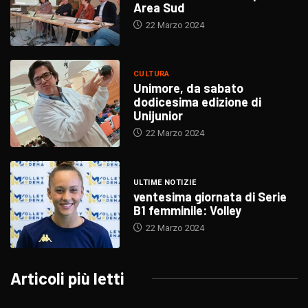
Area Sud
22 Marzo 2024
CULTURA
Unimore, da sabato
dodicesima edizione di
Unijunior
22 Marzo 2024
ULTIME NOTIZIE
ventesima giornata di Serie
B1 femminile: Volley
22 Marzo 2024
Articoli più letti