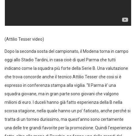
(Attilio Tesser video)
Dopo la seconda sosta del campionato, il Modena torna in campo
oggi allo Stadio Tardini, in casa cioè di quel Parma che tutti
indicano come la squadra più forte della Serie B. Una valutazione
che trova concorde anche il tecnico Attilio Tesser che cosi si è
espresso in conferenza stampa alla vigilia. “Il Parma è’ una
squadra giovane, ma in gran parte sono giovani che valgono
milioni di euro. I duceli hanno già fatto esperienza della B nella
scorsa stagione, nella quale hanno un po’ faticato, anche perché si
tratta di un torneo durissimo, ma quest’anno sono certamente
una delle tre grandi favorite per la promozione. Quindi l’esperienza