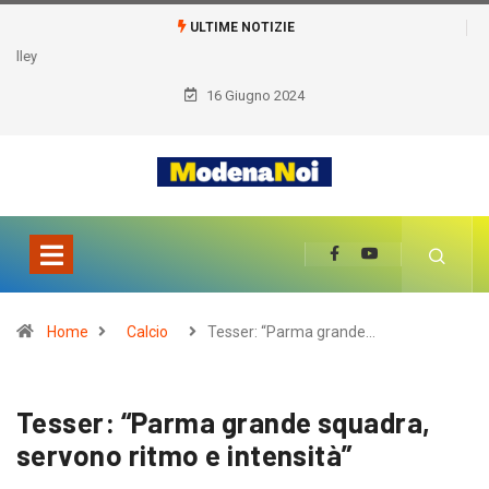
ULTIME NOTIZIE
16 Giugno 2024
Home
Calcio
Tesser: “Parma grande…
Tesser: “Parma grande squadra,
servono ritmo e intensità”