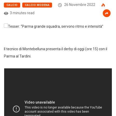
26 Novembre 2022
CALCIO
CALCIO MODENA
3 minutes read
Il tecnico di Montebelluna presenta il derby di oggi (ore 15) con il
Parma al Tardini.