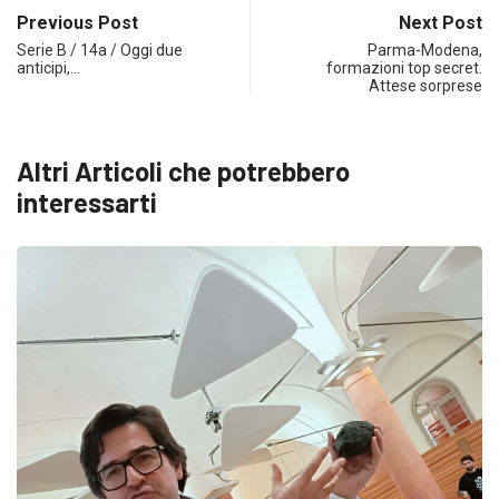
Previous Post
Next Post
Serie B / 14a / Oggi due
Parma-Modena,
anticipi,…
formazioni top secret.
Attese sorprese
Altri Articoli che potrebbero
interessarti