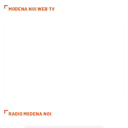
MODENA NOI WEB TV
RADIO MODENA NOI