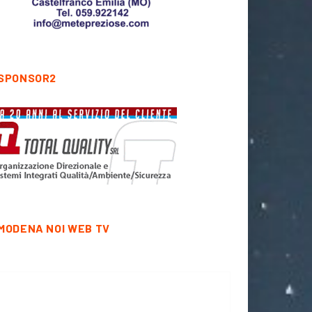
SPONSOR2
MODENA NOI WEB TV