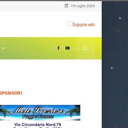
19 Luglio 2024
T
SPONSOR1