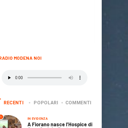
RADIO MODENA NOI
RECENTI
POPOLARI
COMMENTI
1
IN EVIDENZA
A Fiorano nasce l’Hospice di