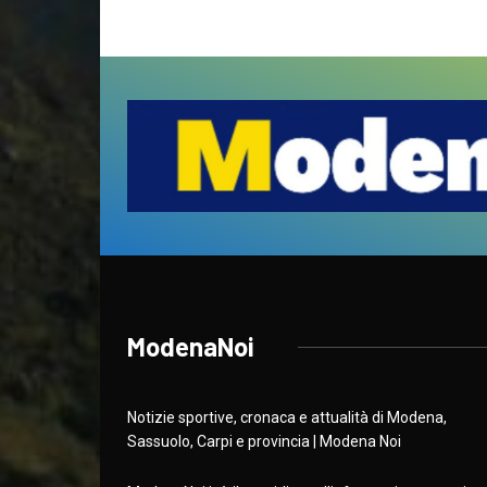
ModenaNoi
Notizie sportive, cronaca e attualità di Modena,
Sassuolo, Carpi e provincia | Modena Noi